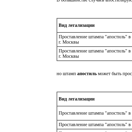
Вид легализации
Проставление штампа "апостиль" в
г. Москвы
Проставление штампа "апостиль" в
г. Москвы
но штамп
апостиль
может быть прос
Вид легализации
Проставление штампа "апостиль" в
Проставление штампа "апостиль" в