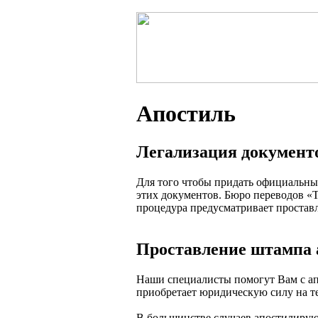
Апостиль
Легализация документ
Для того чтобы придать официальны
этих документов. Бюро переводов «T
процедура предусматривает проста
Проставление штампа 
Наши специалисты помогут Вам с ап
приобретает юридическую силу на т
В большинстве случаев апостилирую