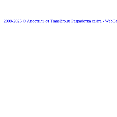
2009-2025 © Апостиль от TransBro.ru
Разработка сайта - WebCa