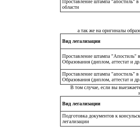
Проставление штампа "апостиль" в
области
а так же на оригиналы обра
Вид легализации
Проставление штампа "Апостиль" 
Образования (диплом, аттестат и др.
Проставление штампа "апостиль" в
Образования (диплом, аттестат и др.
В том случае, если вы выезжает
Вид легализации
Подготовка документов к консульс
легализации